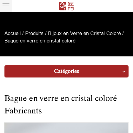
Accueil
/
Produits
/
Bijoux en Verre en Cristal Coloré
/
Bague en verre en cristal coloré
Catégories
Bague en verre en cristal coloré
Fabricants