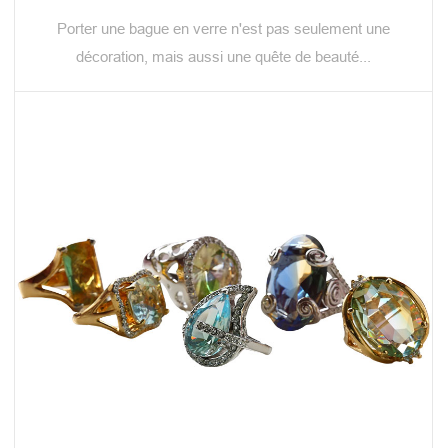
Porter une bague en verre n'est pas seulement une
décoration, mais aussi une quête de beauté...