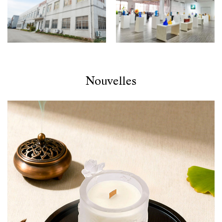
Nouvelles