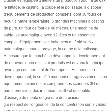
L'usine est équipée d'ateliers de production pour la déwax,
le frittage, le casting, la coupe et le polissage. Il dispose
d'équipements de production complets, dont 30 fours de
recuit à haute température, 3 grandes machines à casting
de pure, un four de four de 40 mètres, une machine de
sableuse automatique avec 12 têtes et un ensemble
complet d'équipements de traitement du froid semi-
automatiques pour le broyage, la coupe et le polissage.
À mesure que le marché se développe, le développement
de nouveaux processus et produits est devenu le principal
avantage concurrentiel de l'entreprise. En termes de
développement, la société modernise progressivement son
équipement avancé, qui comprend des scanners 3D de
haute précision, des imprimantes 3D et des outils
d'usinage de moule de gravure de précision.
[Le respect de l'originalité, de la concentration sur la valeur