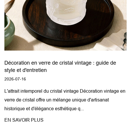
Décoration en verre de cristal vintage : guide de
style et d'entretien
2026-07-16
L'attrait intemporel du cristal vintage Décoration vintage en
verre de cristal offre un mélange unique d'artisanat
historique et d'élégance esthétique q...
EN SAVOIR PLUS