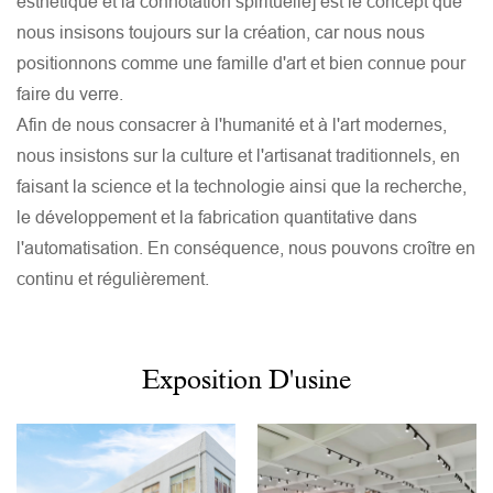
esthétique et la connotation spirituelle] est le concept que
nous insisons toujours sur la création, car nous nous
positionnons comme une famille d'art et bien connue pour
faire du verre.
Afin de nous consacrer à l'humanité et à l'art modernes,
nous insistons sur la culture et l'artisanat traditionnels, en
faisant la science et la technologie ainsi que la recherche,
le développement et la fabrication quantitative dans
l'automatisation. En conséquence, nous pouvons croître en
continu et régulièrement.
Exposition D'usine