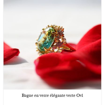
Bague en verre élégante verte Ovl