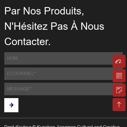
Par Nos Produits,
N'Hésitez Pas À Nous
Contacter.