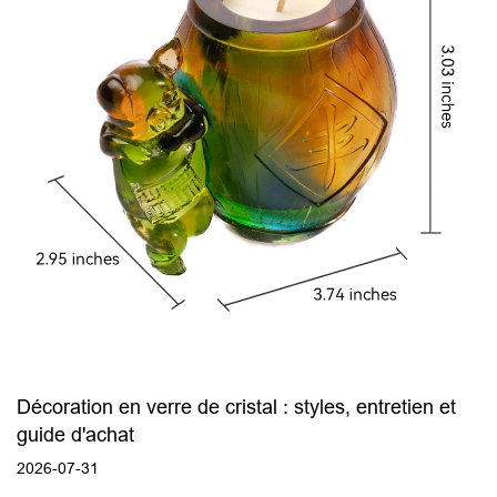
Décoration en verre de cristal : styles, entretien et
guide d'achat
2026-07-31