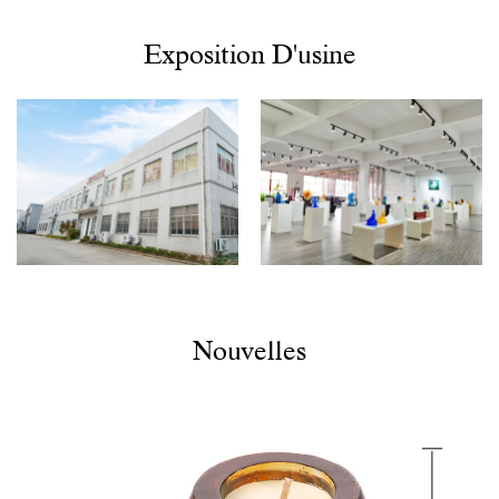
Exposition D'usine
Nouvelles