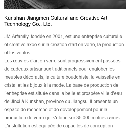
Kunshan Jiangmen Cultural and Creative Art
Technology Co., Ltd.
JM-Arfamily, fondée en 2001, est une entreprise culturelle
et créative axée sur la création d'art en verre, la production
et les ventes.
Les œuvres d'art en verre sont progressivement passées
de cadeaux artisanaux traditionnels pour englober les
meubles décoratifs, la culture bouddhiste, la vaisselle en
cristal et les bijoux à la mode. La base de production de
l'entreprise est située dans la belle et prospère ville d'eau
de Jinxi à Kunshan, province du Jiangsu. Il présente un
espace de recherche et de développement pour la
production de verre qui s'étend sur 35 000 mètres carrés.
L'installation est équipée de capacités de conception