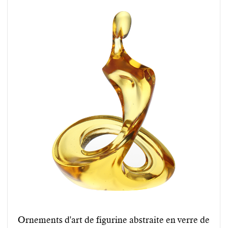
Ornements d'art de figurine abstraite en verre de