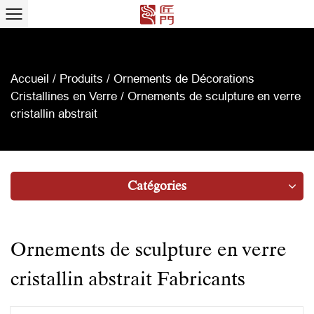
Accueil
/
Produits
/
Ornements de Décorations
Cristallines en Verre
/
Ornements de sculpture en verre
cristallin abstrait
Catégories
Ornements de sculpture en verre
cristallin abstrait Fabricants