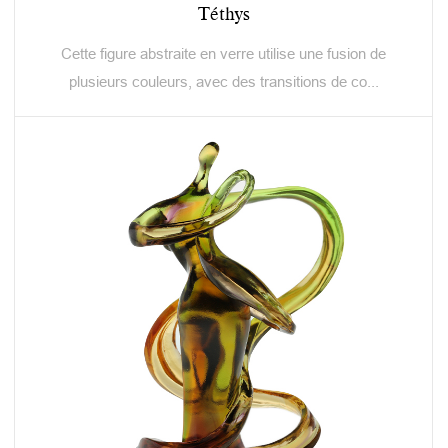
Téthys
Cette figure abstraite en verre utilise une fusion de
plusieurs couleurs, avec des transitions de co...