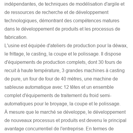
indépendantes, de techniques de modélisation d'argile et
de ressources de recherche et de développement
technologiques, démontrant des compétences matures
dans le développement de produits et les processus de
fabrication.
L'usine est équipée d'ateliers de production pour la déwax,
le frittage, le casting, la coupe et le polissage. Il dispose
d'équipements de production complets, dont 30 fours de
recuit à haute température, 3 grandes machines à casting
de pure, un four de four de 40 mètres, une machine de
sableuse automatique avec 12 têtes et un ensemble
complet d'équipements de traitement du froid semi-
automatiques pour le broyage, la coupe et le polissage.
À mesure que le marché se développe, le développement
de nouveaux processus et produits est devenu le principal
avantage concurrentiel de l'entreprise. En termes de