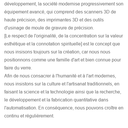
développement, la société modernise progressivement son
équipement avancé, qui comprend des scanners 3D de
haute précision, des imprimantes 3D et des outils
d'usinage de moule de gravure de précision.
[Le respect de l'originalité, de la concentration sur la valeur
esthétique et la connotation spirituelle] est le concept que
nous insisons toujours sur la création, car nous nous
positionnons comme une famille d'art et bien connue pour
faire du verre.
Afin de nous consacrer à l'humanité et à l'art modernes,
nous insistons sur la culture et l'artisanat traditionnels, en
faisant la science et la technologie ainsi que la recherche,
le développement et la fabrication quantitative dans
l'automatisation. En conséquence, nous pouvons croître en
continu et régulièrement.