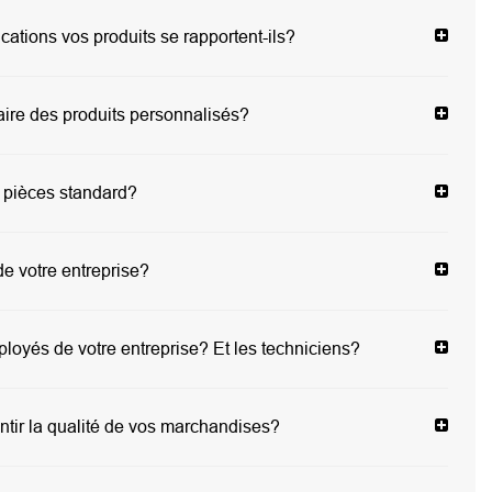
cations vos produits se rapportent-ils?
ire des produits personnalisés?
 pièces standard?
de votre entreprise?
oyés de votre entreprise? Et les techniciens?
ir la qualité de vos marchandises?