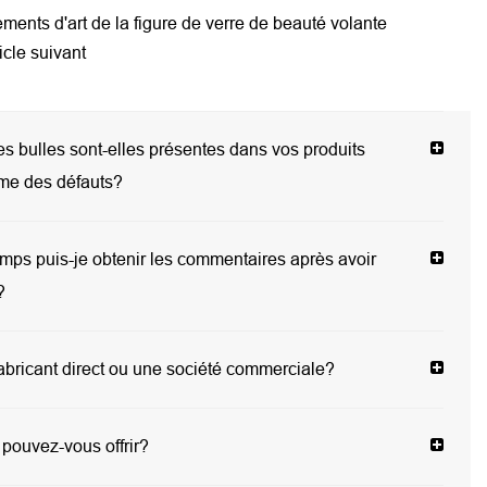
 d'art de la figure de verre de beauté volante
cle suivant
 bulles sont-elles présentes dans vos produits
me des défauts?
ps puis-je obtenir les commentaires après avoir
?
abricant direct ou une société commerciale?
 pouvez-vous offrir?