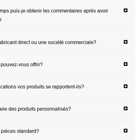
ps puis-je obtenir les commentaires après avoir
?
abricant direct ou une société commerciale?
 pouvez-vous offrir?
cations vos produits se rapportent-ils?
ire des produits personnalisés?
 pièces standard?